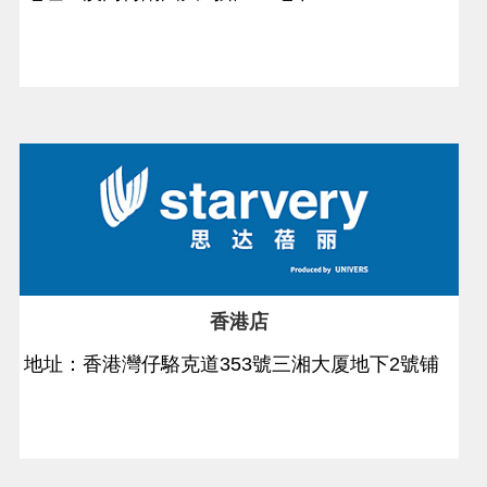
香港店
地址：香港灣仔駱克道353號三湘大厦地下2號铺