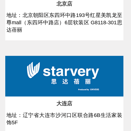
北京店
地址：北京朝阳区东四环中路193号红星美凯龙至
尊mall（东四环中路店）6层软装区 G8118-301思
达蓓丽
大连店
地址：辽宁省大连市沙河口区联合路6B生活家装
饰5F