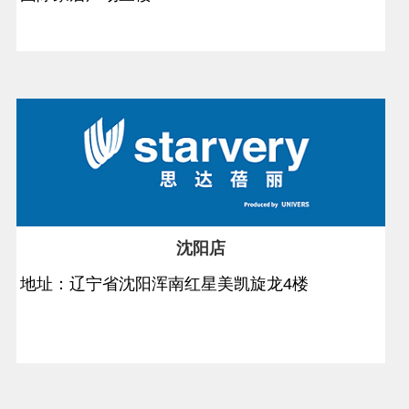
沈阳店
地址：辽宁省沈阳浑南红星美凯旋龙4楼