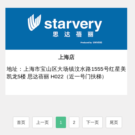
上海店
地址：上海市宝山区大场镇汶水路1555号红星美
凯龙5楼 思达蓓丽 H022（近一号门扶梯）
首页
上一页
1
2
下一页
尾页