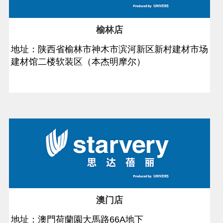
榆林店
地址：陕西省榆林市神木市滨河新区新村建材市场
建材馆二楼软装区（本杰明摩尔）
澳门店
地址：澳門荷蘭園大馬路66A地下