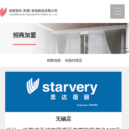
招商加盟
招商流程
全国代理店
无锡店