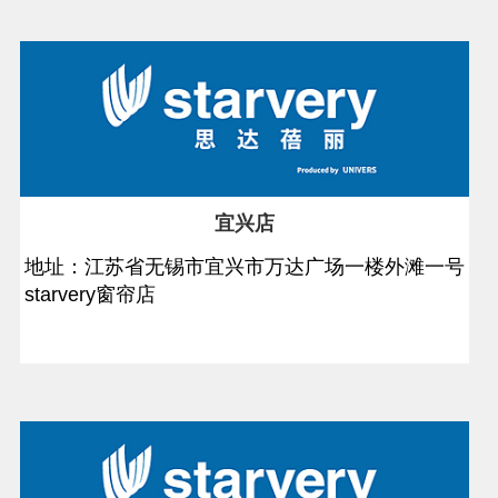
宜兴店
地址：江苏省无锡市宜兴市万达广场一楼外滩一号
starvery窗帘店