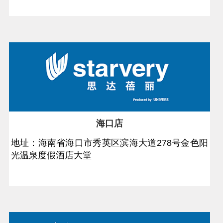
海口店
地址：海南省海口市秀英区滨海大道278号金色阳
光温泉度假酒店大堂