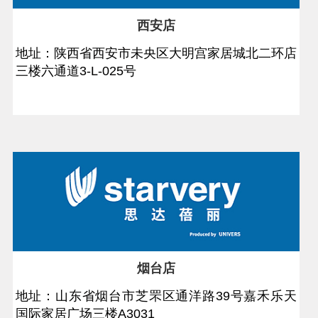
西安店
地址：陕西省西安市未央区大明宫家居城北二环店
三楼六通道3-L-025号
烟台店
地址：山东省烟台市芝罘区通洋路39号嘉禾乐天
国际家居广场三楼A3031