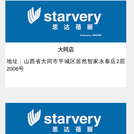
大同店
地址：山西省大同市平城区居然智家永泰店2层
2006号​