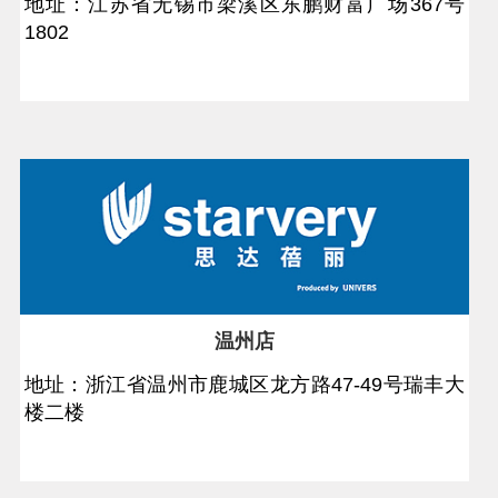
地址：江苏省无锡市梁溪区东鹏财富广场367号
1802
温州店
地址：浙江省温州市鹿城区龙方路47-49号瑞丰大
楼二楼