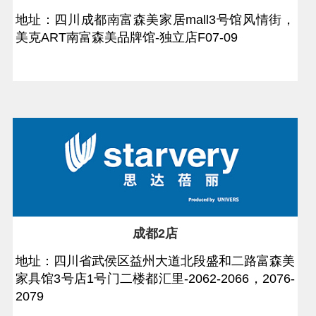
地址：四川成都南富森美家居mall3号馆风情街，
美克ART南富森美品牌馆-独立店F07-09
成都2店
地址：四川省武侯区益州大道北段盛和二路富森美
家具馆3号店1号门二楼都汇里-2062-2066，2076-
2079