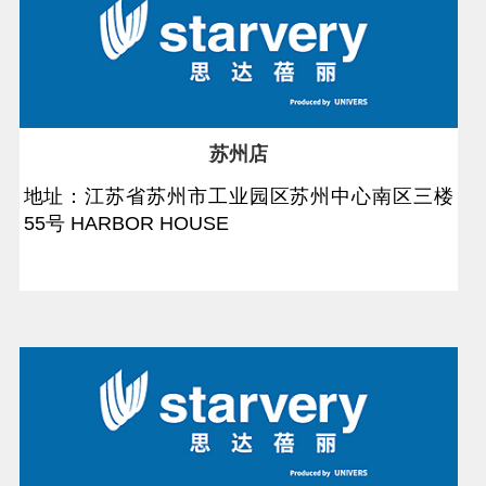
苏州店
地址：江苏省苏州市工业园区苏州中心南区三楼
55号 HARBOR HOUSE