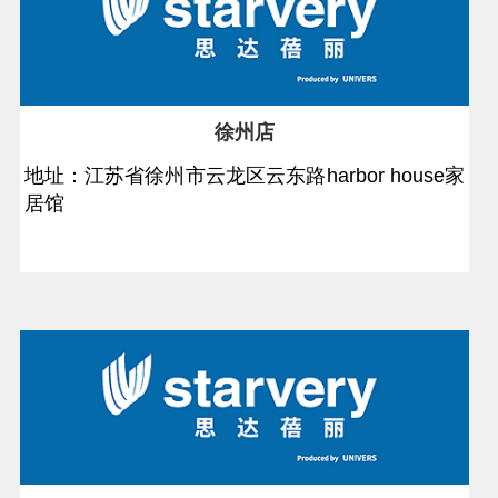
徐州店
地址：江苏省徐州市云龙区云东路harbor house家
居馆