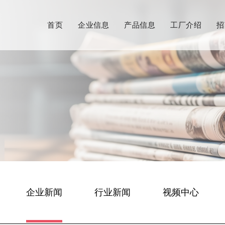
首页
企业信息
产品信息
工厂介绍
招
企业新闻
行业新闻
视频中心