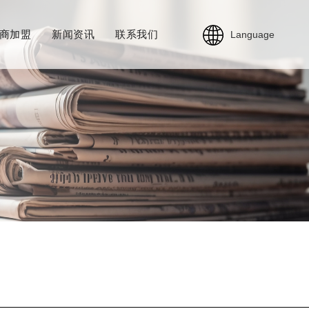
商加盟
新闻资讯
联系我们
Language