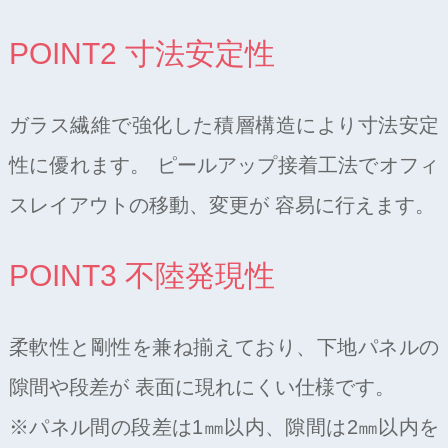
POINT2 寸法安定性
ガラス繊維で強化した積層構造により寸法安定
性に優れます。 ピールアップ接着工法でオフィ
スレイアウトの移動、変更が 容易に行えます。
POINT3 不陸発現性
柔軟性と剛性を兼ね揃えており、下地パネルの
隙間や段差が 表面に現れにくい仕様です。
※パネル間の段差は1㎜以内、隙間は2㎜以内を