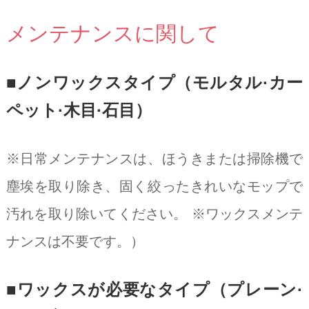
メンテナンスに関して
■ノンワックスタイプ（モルタル·カー
ペット·木目·石目）
※日常メンテナンスは、ほうきまたは掃除機で
塵埃を取り除き、固く絞ったきれいなモップで
汚れを取り除いてください。 ※ワックスメンテ
ナンスは不要です。）
■ワックスが必要なタイプ（プレーン·