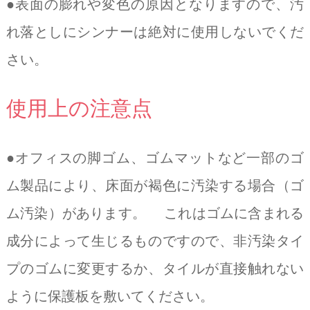
●表面の膨れや変色の原因となりますので、汚
れ落としにシンナーは絶対に使用しないでくだ
さい。
使用上の注意点
●オフィスの脚ゴム、ゴムマットなど一部のゴ
ム製品により、床面が褐色に汚染する場合（ゴ
ム汚染）があります。 これはゴムに含まれる
成分によって生じるものですので、非汚染タイ
プのゴムに変更するか、タイルが直接触れない
ように保護板を敷いてください。