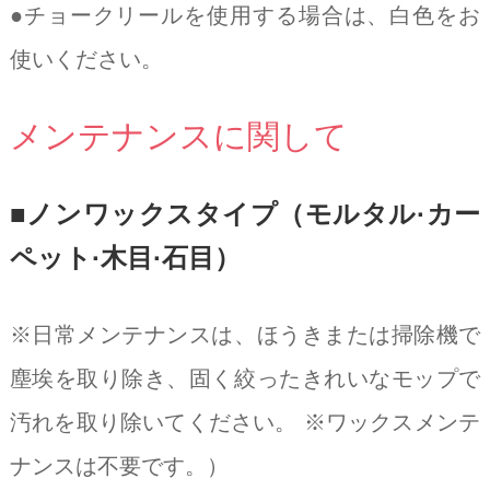
●チョークリールを使用する場合は、白色をお
使いください。
メンテナンスに関して
■ノンワックスタイプ（モルタル·カー
ペット·木目·石目）
※日常メンテナンスは、ほうきまたは掃除機で
塵埃を取り除き、固く絞ったきれいなモップで
汚れを取り除いてください。 ※ワックスメンテ
ナンスは不要です。）