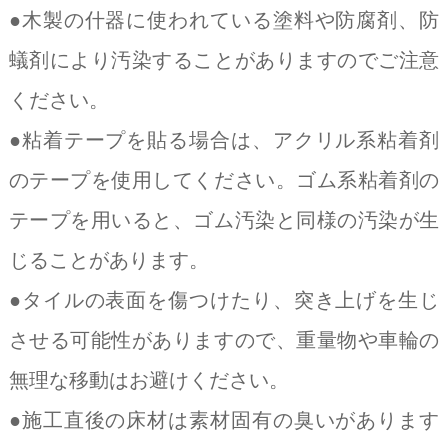
●木製の什器に使われている塗料や防腐剤、防
蟻剤により汚染することがありますのでご注意
ください。
●粘着テープを貼る場合は、アクリル系粘着剤
のテープを使用してください。ゴム系粘着剤の
テープを用いると、ゴム汚染と同様の汚染が生
じることがあります。
●タイルの表面を傷つけたり、突き上げを生じ
させる可能性がありますので、重量物や車輪の
無理な移動はお避けください。
●施工直後の床材は素材固有の臭いがあります