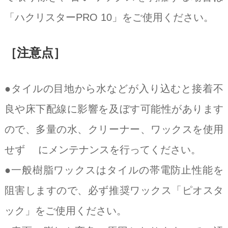
「ハクリスターPRO 10」をご使用ください。
［注意点］
●タイルの目地から水などが入り込むと接着不
良や床下配線に影響を及ぼす可能性があります
ので、多量の水、クリーナー、ワックスを使用
せず にメンテナンスを行ってください。
●一般樹脂ワックスはタイルの帯電防止性能を
阻害しますので、必ず推奨ワックス「ピオスタ
ック」をご使用ください。