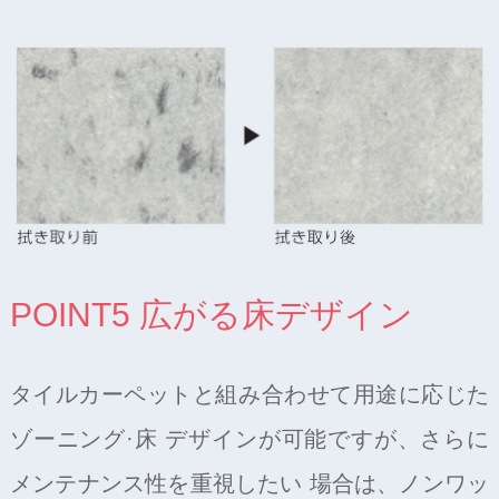
POINT5 広がる床デザイン
タイルカーペットと組み合わせて用途に応じた
ゾーニング·床 デザインが可能ですが、さらに
メンテナンス性を重視したい 場合は、ノンワッ