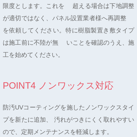
限度とします。これを 超える場合は下地調整
が適切ではなく、パネル設置業者様へ再調整
を依頼してください。特に樹脂製置き敷タイプ
は施工前に不陸が無 いことを確認のうえ、施
工を始めてください。
POINT4 ノンワックス対応
防汚UVコーティングを施したノンワックスタイ
プを新たに追加、 汚れがつきにくく取れやすい
ので、定期メンテナンスを軽減します。