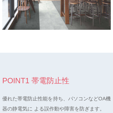
POINT1 帯電防止性
優れた帯電防止性能を持ち、パソコンなどOA機
器の静電気に よる誤作動や障害を防ぎます。