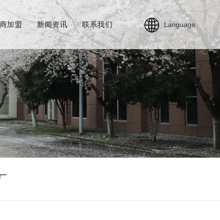
商加盟
新闻资讯
联系我们
Language
厂