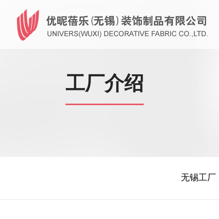
工厂介绍
无锡工厂