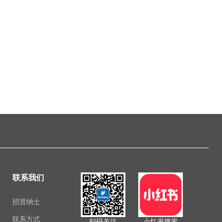
联系我们
招贤纳士
联系方式
扫码关注
小红书搜索