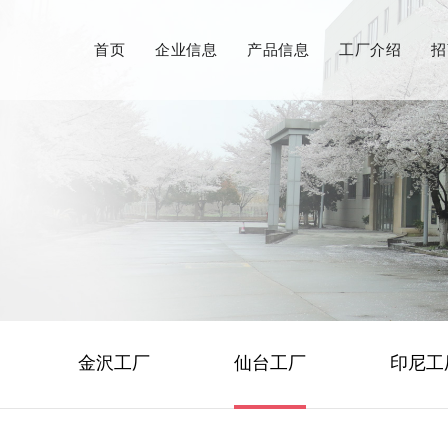
首页
企业信息
产品信息
工厂介绍
招
金沢工厂
仙台工厂
印尼工