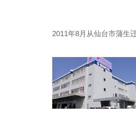
2011年8月从仙台市蒲