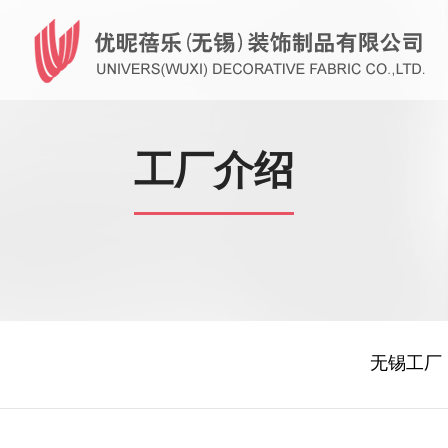
工厂介绍
无锡工厂