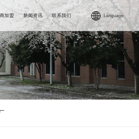
商加盟
新闻资讯
联系我们
Language
厂