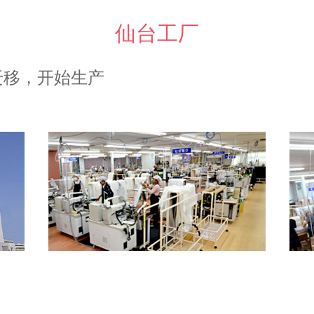
仙台工厂
生迁移，开始生产