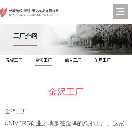
工厂介绍
无锡工厂
金沢工厂
仙台工厂
印尼工厂
金沢工厂
金泽工厂
UNIVERS创业之地是在金泽的总部工厂。这家