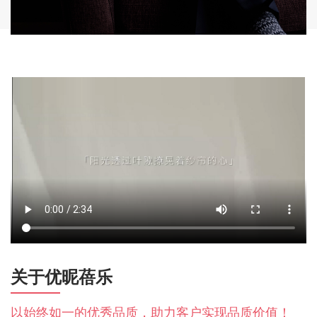
关于优昵蓓乐
以始终如一的优秀品质，助力客户实现品质价值！