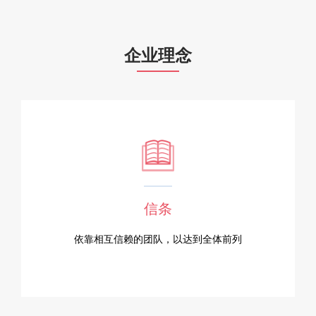
企业理念
信条
依靠相互信赖的团队，以达到全体前列