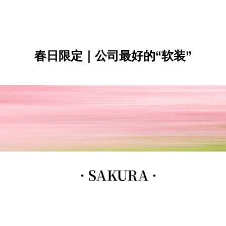
春日限定｜公司最好的“软装”