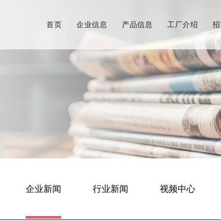
首页
企业信息
产品信息
工厂介绍
招
企业新闻
行业新闻
视频中心