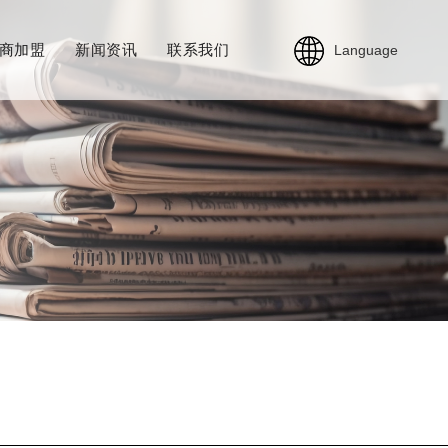
商加盟
新闻资讯
联系我们
Language